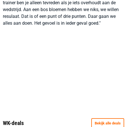
trainer ben je alleen tevreden als je iets overhoudt aan de
wedstrijd. Aan een bos bloemen hebben we niks, we willen
resulaat. Dat is of een punt of drie punten. Daar gaan we
alles aan doen. Het gevoel is in ieder geval goed."
WK-deals
Bekijk alle deals