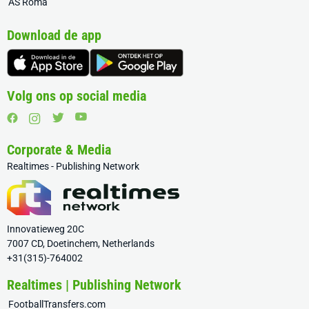
AS Roma
Download de app
Volg ons op social media
Corporate & Media
Realtimes - Publishing Network
Innovatieweg 20C
7007 CD, Doetinchem, Netherlands
+31(315)-764002
Realtimes | Publishing Network
FootballTransfers.com