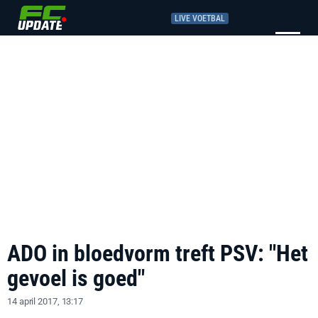
LIVE VOETBAL
ADO in bloedvorm treft PSV: "Het
gevoel is goed"
14 april 2017, 13:17