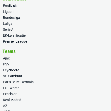
Eredivisie
Ligue 1
Bundesliga
Laliga
Serie A
EK-kwalificatie
Premier League
Teams
Ajax
PSV
Feyenoord
SC Cambuur
Paris Saint-Germain
FC Twente
Excelsior
Real Madrid
AZ