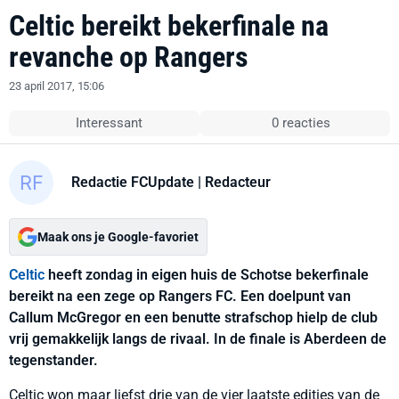
Celtic bereikt bekerfinale na
revanche op Rangers
23 april 2017, 15:06
Interessant
0 reacties
Redactie FCUpdate
| Redacteur
Maak ons je Google-favoriet
Celtic
heeft zondag in eigen huis de Schotse bekerfinale
bereikt na een zege op Rangers FC. Een doelpunt van
Callum McGregor en een benutte strafschop hielp de club
vrij gemakkelijk langs de rivaal. In de finale is Aberdeen de
tegenstander.
Celtic won maar liefst drie van de vier laatste edities van de