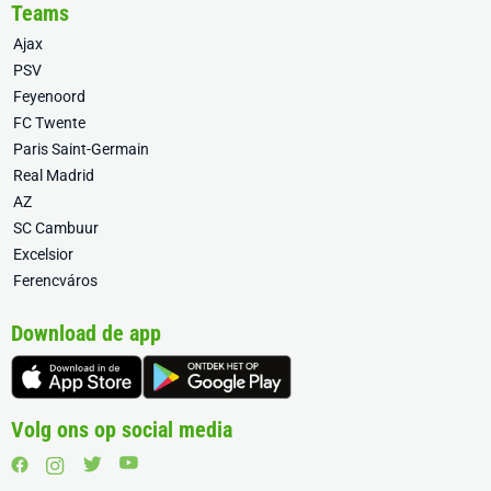
Teams
Ajax
PSV
Feyenoord
FC Twente
Paris Saint-Germain
Real Madrid
AZ
SC Cambuur
Excelsior
Ferencváros
Download de app
Volg ons op social media