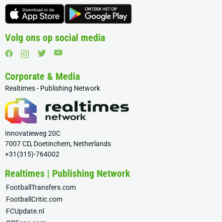
Volg ons op social media
Corporate & Media
Realtimes - Publishing Network
Innovatieweg 20C
7007 CD, Doetinchem, Netherlands
+31(315)-764002
Realtimes | Publishing Network
FootballTransfers.com
FootballCritic.com
FCUpdate.nl