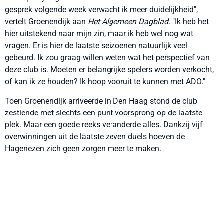
gesprek volgende week verwacht ik meer duidelijkheid",
vertelt Groenendijk aan
Het Algemeen Dagblad
. "Ik heb het
hier uitstekend naar mijn zin, maar ik heb wel nog wat
vragen. Er is hier de laatste seizoenen natuurlijk veel
gebeurd. Ik zou graag willen weten wat het perspectief van
deze club is. Moeten er belangrijke spelers worden verkocht,
of kan ik ze houden? Ik hoop vooruit te kunnen met ADO."
Toen Groenendijk arriveerde in Den Haag stond de club
zestiende met slechts een punt voorsprong op de laatste
plek. Maar een goede reeks veranderde alles. Dankzij vijf
overwinningen uit de laatste zeven duels hoeven de
Hagenezen zich geen zorgen meer te maken.