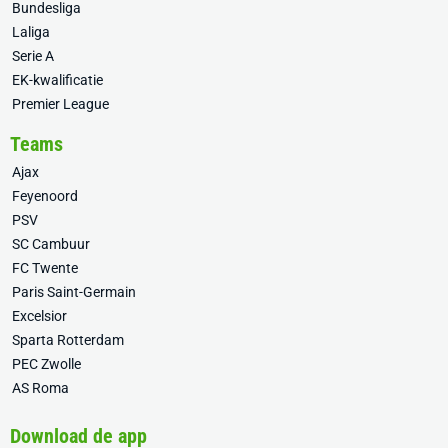
Bundesliga
Laliga
Serie A
EK-kwalificatie
Premier League
Teams
Ajax
Feyenoord
PSV
SC Cambuur
FC Twente
Paris Saint-Germain
Excelsior
Sparta Rotterdam
PEC Zwolle
AS Roma
Download de app