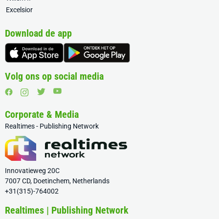
Excelsior
Download de app
Volg ons op social media
Corporate & Media
Realtimes - Publishing Network
Innovatieweg 20C
7007 CD, Doetinchem, Netherlands
+31(315)-764002
Realtimes | Publishing Network