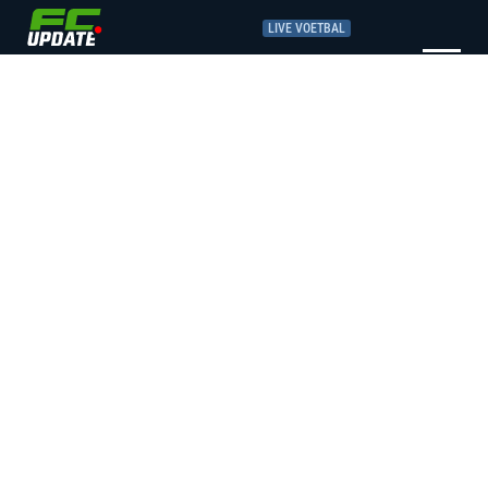
LIVE VOETBAL