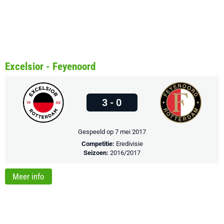
Excelsior - Feyenoord
3 - 0
Gespeeld op 7 mei 2017
Competitie:
Eredivisie
Seizoen:
2016/2017
Meer info