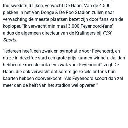
thuiswedstrijd lijken, verwacht De Haan. Van de 4.500
plekken in het Van Donge & De Roo Stadion zullen naar
verwachting de meeste plaatsen bezet zijn door fans van de
koploper. "Ik verwacht minimaal 3.000 Feyenoord-fans",
aldus de algemeen directeur van de Kralingers bij
FOX
Sports
.
"Iedereen heeft een zwak en symphatie voor Feyenoord, en
nu ze in dezelfde stad een grote prijs kunnen winnen. Ja, dan
hebben de meeste ook een zwak voor Feyenoord", zegt De
Haan, die ook verwacht dat sommige Excelsior-fans hun
kaarten hebben doorverkocht. "Als Feyenoord scoort dan zal
meer dan de helft van het stadion wel opveren."