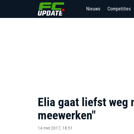
Nieuws
Competities
Elia gaat liefst weg 
meewerken"
14 mei 2017, 18:51