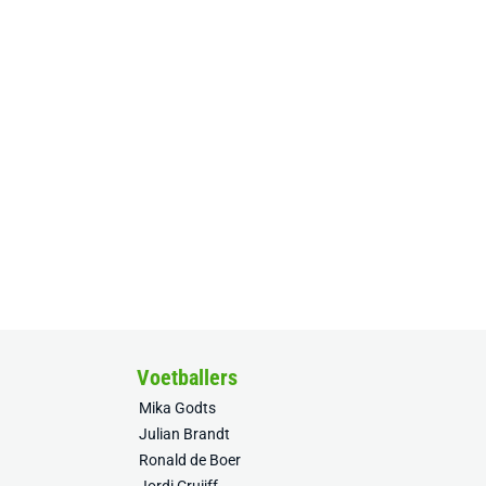
Voetballers
Mika Godts
Julian Brandt
Ronald de Boer