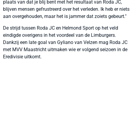
plaats van dat je blij bent met het resultaat van Roda JC,
blijven mensen gefrustreerd over het verleden. Ik heb er niets
aan overgehouden, maar het is jammer dat zoiets gebeurt."
De strijd tussen Roda JC en Helmond Sport op het veld
eindigde overigens in het voordeel van de Limburgers.
Dankzij een late goal van Gyliano van Velzen mag Roda JC
met MVV Maastricht uitmaken wie er volgend seizoen in de
Eredivisie uitkomt.