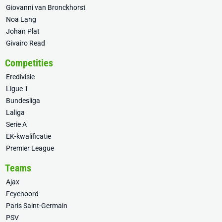
Giovanni van Bronckhorst
Noa Lang
Johan Plat
Givairo Read
Competities
Eredivisie
Ligue 1
Bundesliga
Laliga
Serie A
EK-kwalificatie
Premier League
Teams
Ajax
Feyenoord
Paris Saint-Germain
PSV