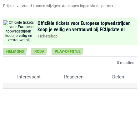
Prijs en voorraad kunnen wijzigen. Aankopen lopen via de partner.
Officiële tickets voor Europese topwedstrijden
koop je veilig en vertrouwd bij FCUpdate.nl
Ticketshop
HELMOND
RODA
PLAY-OFFS 1/2
0 reacties
Interessant
Reageren
Delen