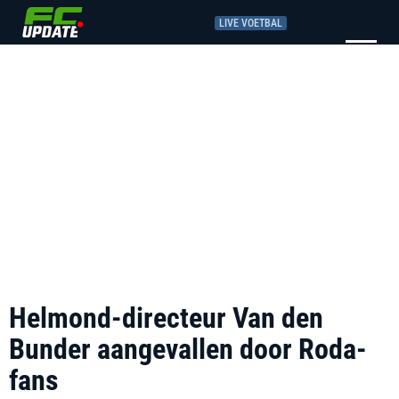
LIVE VOETBAL
Helmond-directeur Van den
Bunder aangevallen door Roda-
fans