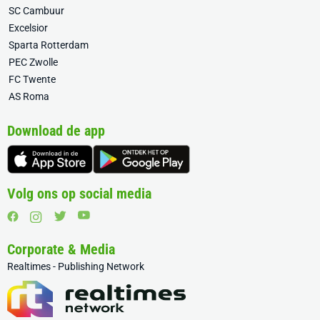
SC Cambuur
Excelsior
Sparta Rotterdam
PEC Zwolle
FC Twente
AS Roma
Download de app
Volg ons op social media
Corporate & Media
Realtimes - Publishing Network