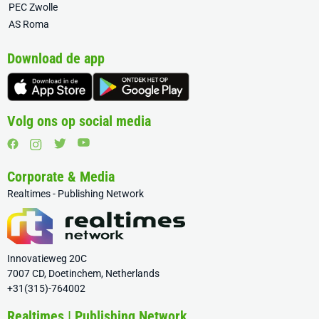
PEC Zwolle
AS Roma
Download de app
Volg ons op social media
Corporate & Media
Realtimes - Publishing Network
Innovatieweg 20C
7007 CD, Doetinchem, Netherlands
+31(315)-764002
Realtimes | Publishing Network