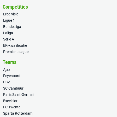
Competities
Eredivisie
Ligue 1
Bundesliga
Laliga
Serie A
EK-kwalificatie
Premier League
Teams
Ajax
Feyenoord
PSV
SC Cambuur
Paris Saint-Germain
Excelsior
FC Twente
Sparta Rotterdam