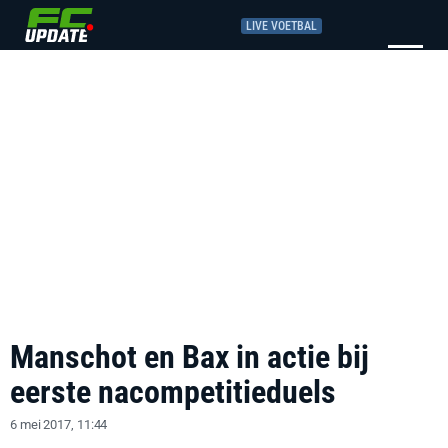
LIVE VOETBAL
Manschot en Bax in actie bij
eerste nacompetitieduels
6 mei 2017, 11:44