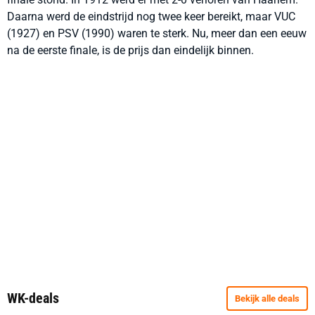
Daarna werd de eindstrijd nog twee keer bereikt, maar VUC
(1927) en PSV (1990) waren te sterk. Nu, meer dan een eeuw
na de eerste finale, is de prijs dan eindelijk binnen.
WK-deals
Bekijk alle deals