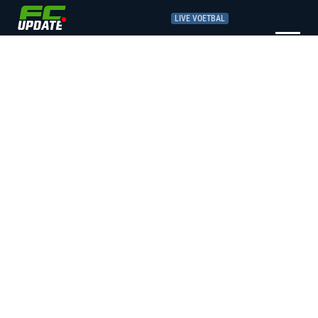
LIVE VOETBAL