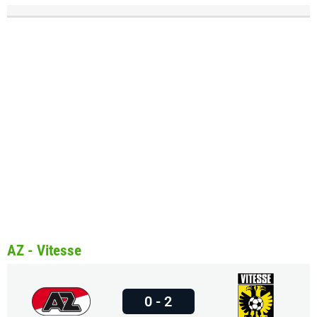
AZ - Vitesse
0 - 2