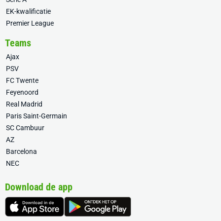
EK-kwalificatie
Premier League
Teams
Ajax
PSV
FC Twente
Feyenoord
Real Madrid
Paris Saint-Germain
SC Cambuur
AZ
Barcelona
NEC
Download de app