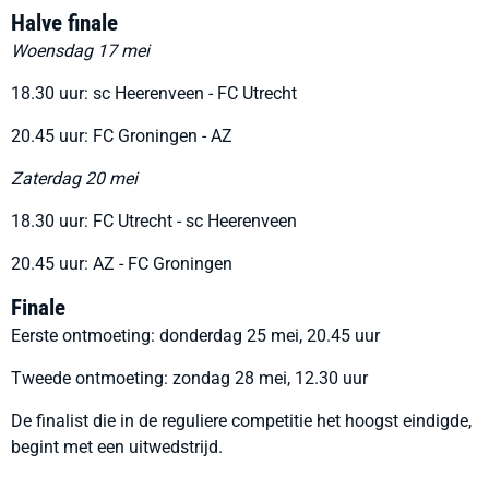
Halve finale
Woensdag 17 mei
18.30 uur: sc Heerenveen - FC Utrecht
20.45 uur: FC Groningen - AZ
Zaterdag 20 mei
18.30 uur: FC Utrecht - sc Heerenveen
20.45 uur: AZ - FC Groningen
Finale
Eerste ontmoeting: donderdag 25 mei, 20.45 uur
Tweede ontmoeting: zondag 28 mei, 12.30 uur
De finalist die in de reguliere competitie het hoogst eindigde,
begint met een uitwedstrijd.