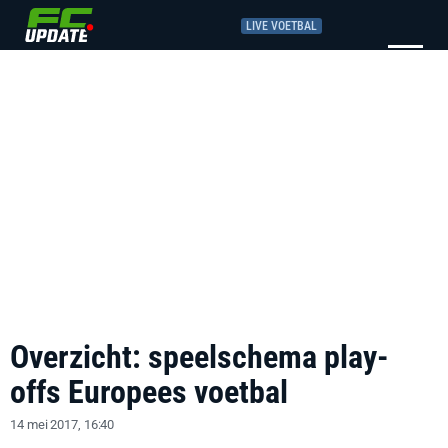
LIVE VOETBAL
Overzicht: speelschema play-
offs Europees voetbal
14 mei 2017, 16:40