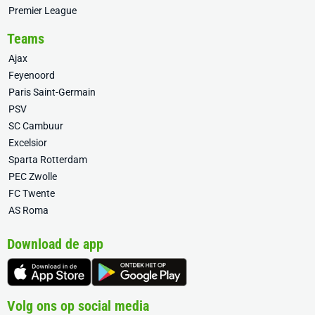
Premier League
Teams
Ajax
Feyenoord
Paris Saint-Germain
PSV
SC Cambuur
Excelsior
Sparta Rotterdam
PEC Zwolle
FC Twente
AS Roma
Download de app
Volg ons op social media