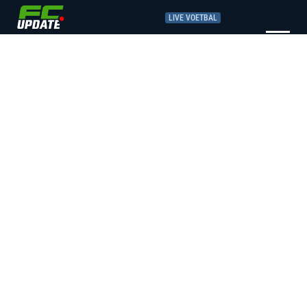
LIVE VOETBAL