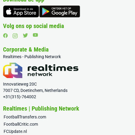
Volg ons op social media
Corporate & Media
Realtimes - Publishing Network
Innovatieweg 20C
7007 CD, Doetinchem, Netherlands
+31(315)-764002
Realtimes | Publishing Network
FootballTransfers.com
FootballCritic.com
FCUpdate.nl