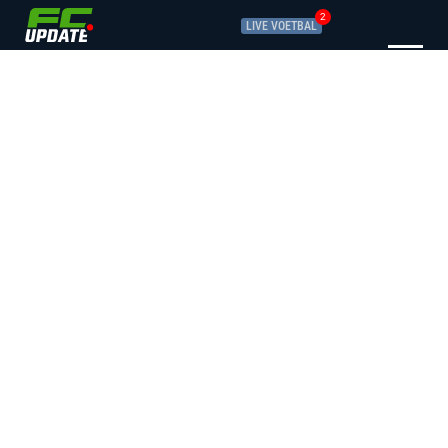
2
LIVE VOETBAL