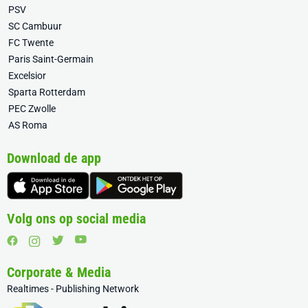
PSV
SC Cambuur
FC Twente
Paris Saint-Germain
Excelsior
Sparta Rotterdam
PEC Zwolle
AS Roma
Download de app
Volg ons op social media
Corporate & Media
Realtimes - Publishing Network