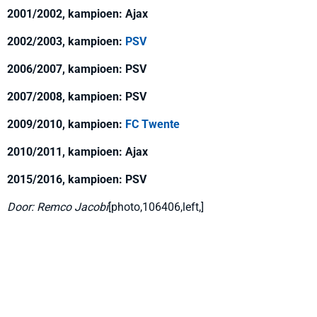
2001/2002, kampioen: Ajax
2002/2003, kampioen:
PSV
2006/2007, kampioen: PSV
2007/2008, kampioen: PSV
2009/2010, kampioen:
FC Twente
2010/2011, kampioen: Ajax
2015/2016, kampioen: PSV
Door: Remco Jacobi
[photo,106406,left,]