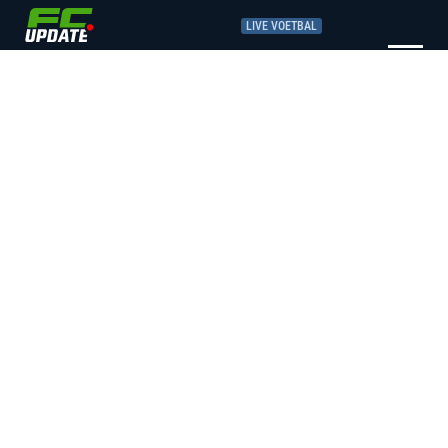
LIVE VOETBAL