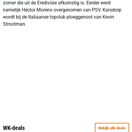
zomer die uit de Eredivisie afkomstig is. Eerder werd
namelijk Héctor Moreno overgenomen van PSV. Karsdorp
wordt bij de Italiaanse topclub ploeggenoot van Kevin
Strootman.
WK-deals
Bekijk alle deals