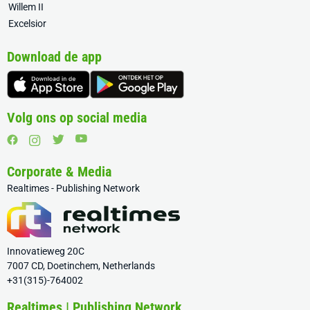
Willem II
Excelsior
Download de app
Volg ons op social media
Corporate & Media
Realtimes - Publishing Network
Innovatieweg 20C
7007 CD, Doetinchem, Netherlands
+31(315)-764002
Realtimes | Publishing Network