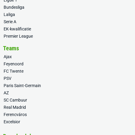
Ligue 1
Bundesliga
Laliga
Serie A
EK-kwalificatie
Premier League
Teams
Ajax
Feyenoord
FC Twente
PSV
Paris Saint-Germain
AZ
SC Cambuur
Real Madrid
Ferencváros
Excelsior