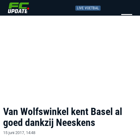
LIVE VOETBAL
Van Wolfswinkel kent Basel al
goed dankzij Neeskens
15 juni 2017, 14:48