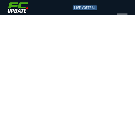
LIVE VOETBAL