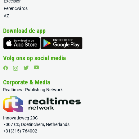
Excelsior
Ferencváros
AZ
Download de app
Volg ons op social media
Corporate & Media
Realtimes - Publishing Network
Innovatieweg 20C
7007 CD, Doetinchem, Netherlands
+31(315)-764002