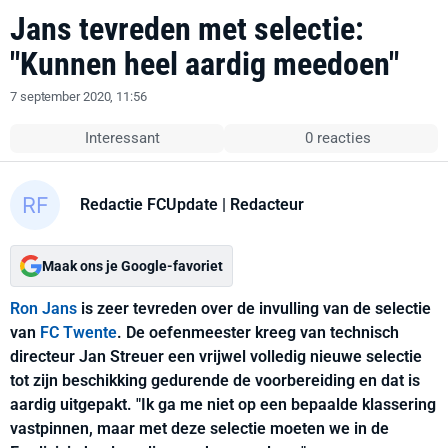
Jans tevreden met selectie:
"Kunnen heel aardig meedoen"
7 september 2020, 11:56
Interessant
0 reacties
Redactie FCUpdate
| Redacteur
Maak ons je Google-favoriet
Ron Jans
is zeer tevreden over de invulling van de selectie
van
FC Twente
. De oefenmeester kreeg van technisch
directeur Jan Streuer een vrijwel volledig nieuwe selectie
tot zijn beschikking gedurende de voorbereiding en dat is
aardig uitgepakt. "Ik ga me niet op een bepaalde klassering
vastpinnen, maar met deze selectie moeten we in de