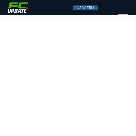
LIVE VOETBAL