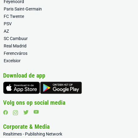
Feyenoord
Paris Saint-Germain
FC Twente
PSV
AZ
SC Cambuur
Real Madrid
Ferencváros
Excelsior
Download de app
Volg ons op social media
Corporate & Media
Realtimes - Publishing Network