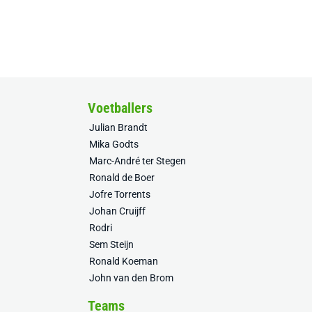
Voetballers
Julian Brandt
Mika Godts
Marc-André ter Stegen
Ronald de Boer
Jofre Torrents
Johan Cruijff
Rodri
Sem Steijn
Ronald Koeman
John van den Brom
Teams