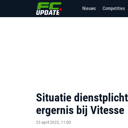
Nieuws
Competities
Situatie dienstplich
ergernis bij Vitesse
23 april 2022, 11:00