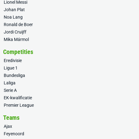
Lionel Messi
Johan Plat
Noa Lang
Ronald de Boer
Jordi Cruijff
Mika Mármol
Competities
Eredivisie
Ligue 1
Bundesliga
Laliga
Serie A
EK-kwalificatie
Premier League
Teams
Ajax
Feyenoord