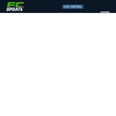
LIVE VOETBAL