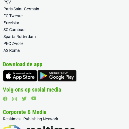
PSV
Paris Saint-Germain
FC Twente
Excelsior
SC Cambuur
Sparta Rotterdam
PEC Zwolle
AS Roma
Download de app
Volg ons op social media
Corporate & Media
Realtimes - Publishing Network