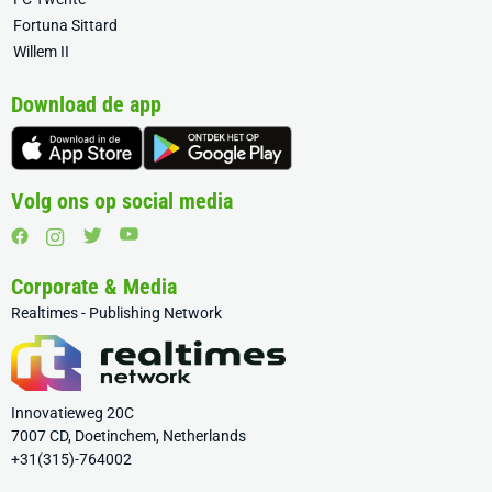
Fortuna Sittard
Willem II
Download de app
Volg ons op social media
Corporate & Media
Realtimes - Publishing Network
Innovatieweg 20C
7007 CD, Doetinchem, Netherlands
+31(315)-764002