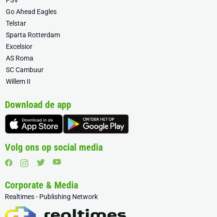
PSV
Go Ahead Eagles
Telstar
Sparta Rotterdam
Excelsior
AS Roma
SC Cambuur
Willem II
Download de app
Volg ons op social media
Corporate & Media
Realtimes - Publishing Network