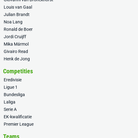
Louis van Gaal
Julian Brandt
Noa Lang
Ronald de Boer
Jordi Cruijff
Mika Mármol
Givairo Read
Henk de Jong
Competities
Eredivisie
Ligue 1
Bundesliga
Laliga
Serie A
EK-kwalificatie
Premier League
Teams