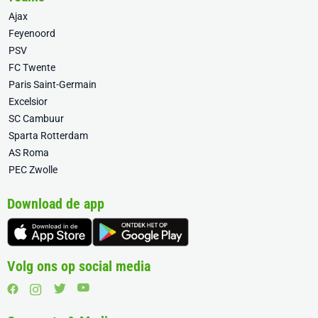
Ajax
Feyenoord
PSV
FC Twente
Paris Saint-Germain
Excelsior
SC Cambuur
Sparta Rotterdam
AS Roma
PEC Zwolle
Download de app
Volg ons op social media