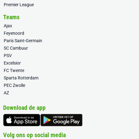
Premier League
Teams
Ajax
Feyenoord
Paris Saint-Germain
SC Cambuur
PSV
Excelsior
FC Twente
Sparta Rotterdam
PEC Zwolle
AZ
Download de app
Volg ons op social media