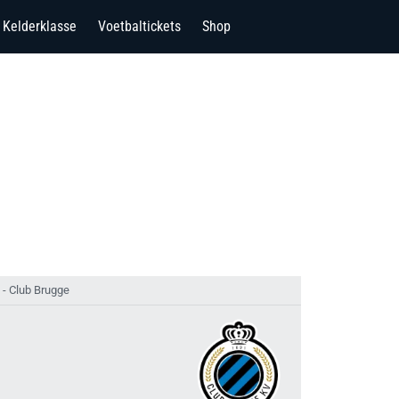
Kelderklasse
Voetbaltickets
Shop
 - Club Brugge