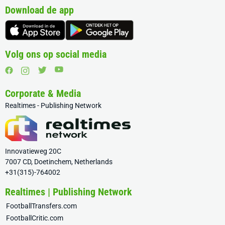
Download de app
Volg ons op social media
Corporate & Media
Realtimes - Publishing Network
Innovatieweg 20C
7007 CD, Doetinchem, Netherlands
+31(315)-764002
Realtimes | Publishing Network
FootballTransfers.com
FootballCritic.com