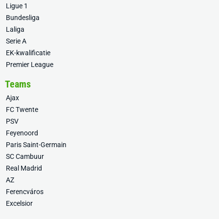
Ligue 1
Bundesliga
Laliga
Serie A
EK-kwalificatie
Premier League
Teams
Ajax
FC Twente
PSV
Feyenoord
Paris Saint-Germain
SC Cambuur
Real Madrid
AZ
Ferencváros
Excelsior