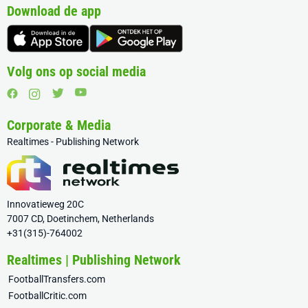
Download de app
Volg ons op social media
Corporate & Media
Realtimes - Publishing Network
Innovatieweg 20C
7007 CD, Doetinchem, Netherlands
+31(315)-764002
Realtimes | Publishing Network
FootballTransfers.com
FootballCritic.com