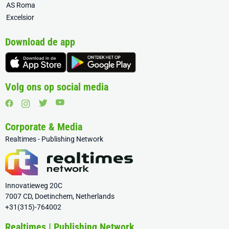
AS Roma
Excelsior
Download de app
Volg ons op social media
Corporate & Media
Realtimes - Publishing Network
Innovatieweg 20C
7007 CD, Doetinchem, Netherlands
+31(315)-764002
Realtimes | Publishing Network