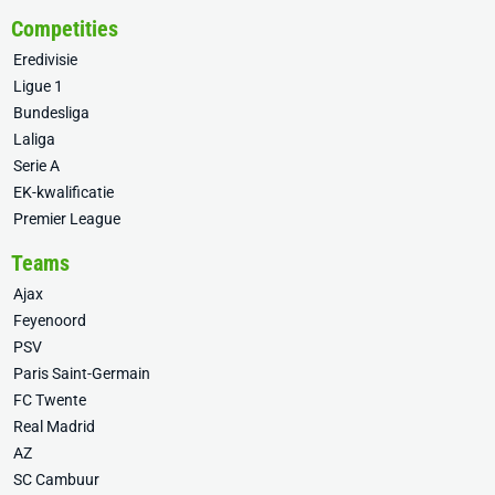
Competities
Eredivisie
Ligue 1
Bundesliga
Laliga
Serie A
EK-kwalificatie
Premier League
Teams
Ajax
Feyenoord
PSV
Paris Saint-Germain
FC Twente
Real Madrid
AZ
SC Cambuur