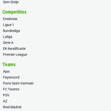
Sem Steijn
Competities
Eredivisie
Ligue 1
Bundesliga
Laliga
Serie A
EK-kwalificatie
Premier League
Teams
Ajax
Feyenoord
Paris Saint-Germain
FC Twente
PSV
AZ
Real Madrid