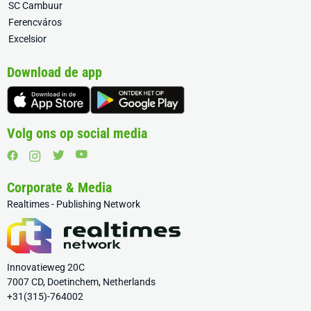
SC Cambuur
Ferencváros
Excelsior
Download de app
Volg ons op social media
Corporate & Media
Realtimes - Publishing Network
Innovatieweg 20C
7007 CD, Doetinchem, Netherlands
+31(315)-764002