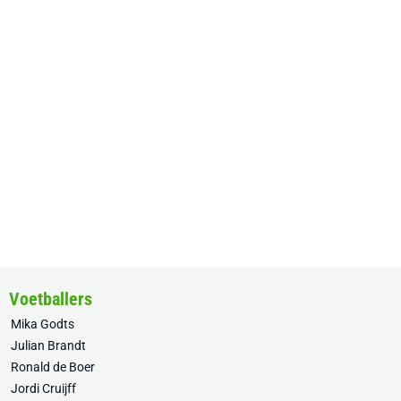
Voetballers
Mika Godts
Julian Brandt
Ronald de Boer
Jordi Cruijff