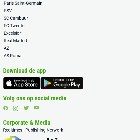
Paris Saint-Germain
PSV
SC Cambuur
FC Twente
Excelsior
Real Madrid
AZ
AS Roma
Download de app
Volg ons op social media
Corporate & Media
Realtimes - Publishing Network