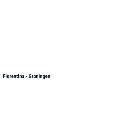
Fiorentina - Groningen