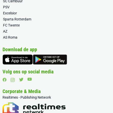
SC Cambuur
PSV
Excelsior
Sparta Rotterdam
FC Twente
AZ
AS Roma
Download de app
Volg ons op social media
Corporate & Media
Realtimes - Publishing Network