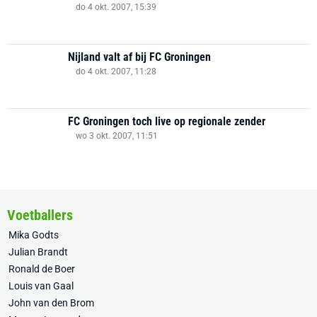
do 4 okt. 2007, 15:39
Nijland valt af bij FC Groningen
do 4 okt. 2007, 11:28
FC Groningen toch live op regionale zender
wo 3 okt. 2007, 11:51
Voetballers
Mika Godts
Julian Brandt
Ronald de Boer
Louis van Gaal
John van den Brom