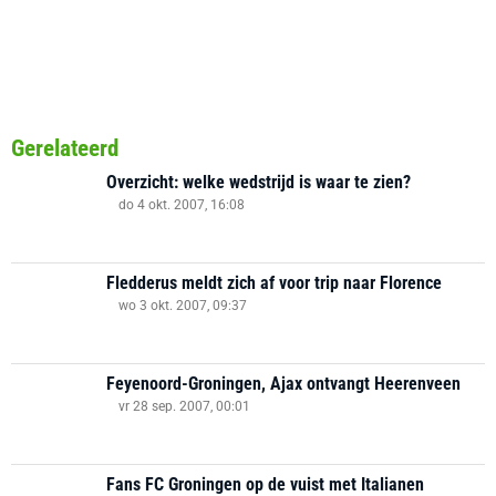
Gerelateerd
Overzicht: welke wedstrijd is waar te zien?
do 4 okt. 2007, 16:08
Fledderus meldt zich af voor trip naar Florence
wo 3 okt. 2007, 09:37
Feyenoord-Groningen, Ajax ontvangt Heerenveen
vr 28 sep. 2007, 00:01
Fans FC Groningen op de vuist met Italianen