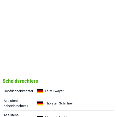
Scheidsrechters
Hoofdscheidrechter
Felix Zwayer
Assistent-
Thorsten Schiffner
scheidsrechter 1
Assistent-