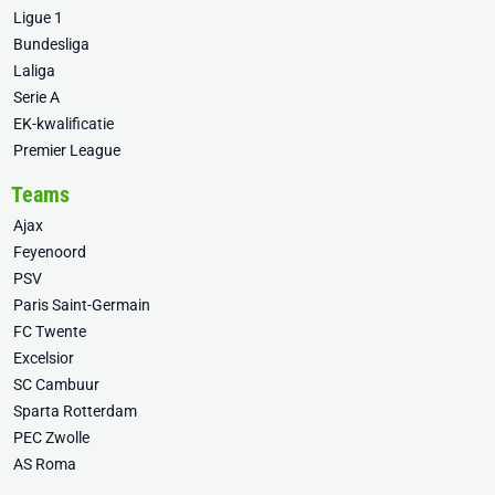
Ligue 1
Bundesliga
Laliga
Serie A
EK-kwalificatie
Premier League
Teams
Ajax
Feyenoord
PSV
Paris Saint-Germain
FC Twente
Excelsior
SC Cambuur
Sparta Rotterdam
PEC Zwolle
AS Roma