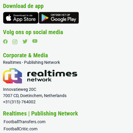
Download de app
Volg ons op social media
Corporate & Media
Realtimes - Publishing Network
Innovatieweg 20C
7007 CD, Doetinchem, Netherlands
+31(315)-764002
Realtimes | Publishing Network
FootballTransfers.com
FootballCritic.com