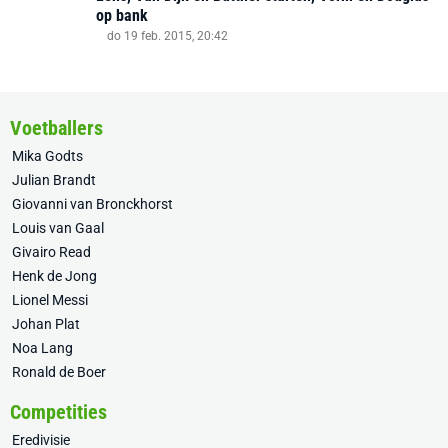
op bank
do 19 feb. 2015, 20:42
Voetballers
Mika Godts
Julian Brandt
Giovanni van Bronckhorst
Louis van Gaal
Givairo Read
Henk de Jong
Lionel Messi
Johan Plat
Noa Lang
Ronald de Boer
Competities
Eredivisie