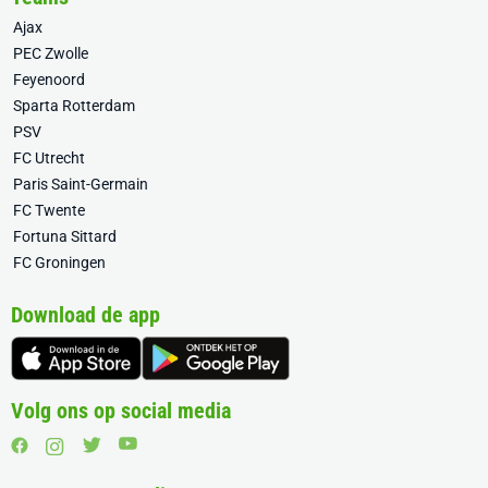
Ajax
PEC Zwolle
Feyenoord
Sparta Rotterdam
PSV
FC Utrecht
Paris Saint-Germain
FC Twente
Fortuna Sittard
FC Groningen
Download de app
Volg ons op social media