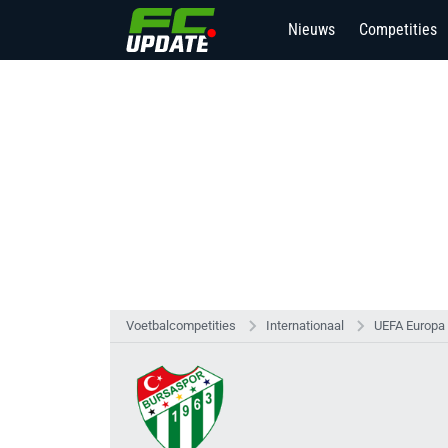
Nieuws
Competities
Voetbalcompetities
Internationaal
UEFA Europa