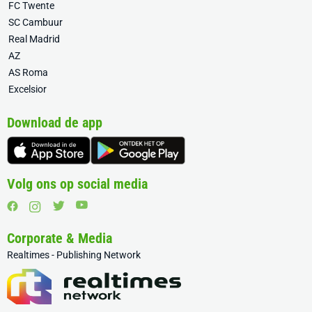
FC Twente
SC Cambuur
Real Madrid
AZ
AS Roma
Excelsior
Download de app
Volg ons op social media
Corporate & Media
Realtimes - Publishing Network