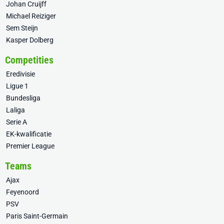
Johan Cruijff
Michael Reiziger
Sem Steijn
Kasper Dolberg
Competities
Eredivisie
Ligue 1
Bundesliga
Laliga
Serie A
EK-kwalificatie
Premier League
Teams
Ajax
Feyenoord
PSV
Paris Saint-Germain