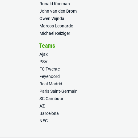
Ronald Koeman
John van den Brom
Owen Wijndal
Marcos Leonardo
Michael Reiziger
Teams
Ajax
PSV
FC Twente
Feyenoord
Real Madrid
Paris Saint-Germain
SC Cambuur
AZ
Barcelona
NEC