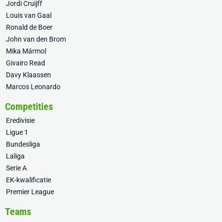
Jordi Cruijff
Louis van Gaal
Ronald de Boer
John van den Brom
Mika Mármol
Givairo Read
Davy Klaassen
Marcos Leonardo
Competities
Eredivisie
Ligue 1
Bundesliga
Laliga
Serie A
EK-kwalificatie
Premier League
Teams