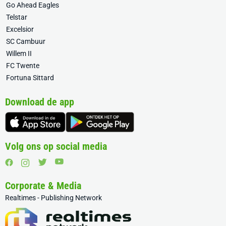
Go Ahead Eagles
Telstar
Excelsior
SC Cambuur
Willem II
FC Twente
Fortuna Sittard
Download de app
Volg ons op social media
Corporate & Media
Realtimes - Publishing Network