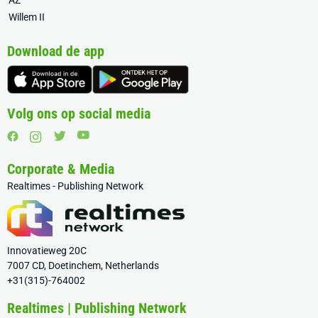
AZ
Willem II
Download de app
Volg ons op social media
Corporate & Media
Realtimes - Publishing Network
Innovatieweg 20C
7007 CD, Doetinchem, Netherlands
+31(315)-764002
Realtimes | Publishing Network