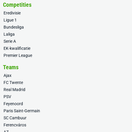
Competities
Eredivisie
Ligue 1
Bundesliga
Laliga
Serie A
EK-kwalificatie
Premier League
Teams
Ajax
FC Twente
Real Madrid
PSV
Feyenoord
Paris Saint-Germain
SC Cambuur
Ferencváros