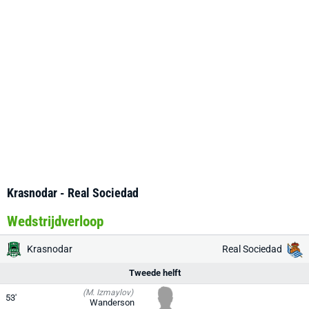
Krasnodar - Real Sociedad
Wedstrijdverloop
Krasnodar
Real Sociedad
Tweede helft
(M. Izmaylov)
53'
Wanderson