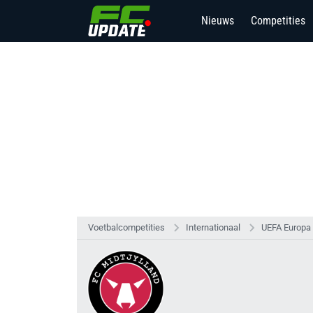
Nieuws
Competities
Voetbalcompetities
Internationaal
UEFA Europa