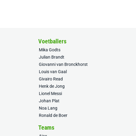
Voetballers
Mika Godts
Julian Brandt
Giovanni van Bronckhorst
Louis van Gaal
Givairo Read
Henk de Jong
Lionel Messi
Johan Plat
Noa Lang
Ronald de Boer
Teams