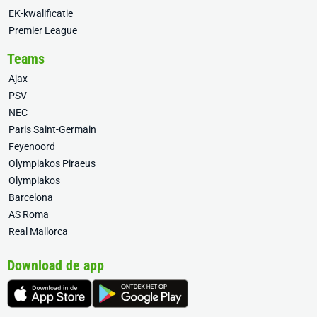
EK-kwalificatie
Premier League
Teams
Ajax
PSV
NEC
Paris Saint-Germain
Feyenoord
Olympiakos Piraeus
Olympiakos
Barcelona
AS Roma
Real Mallorca
Download de app