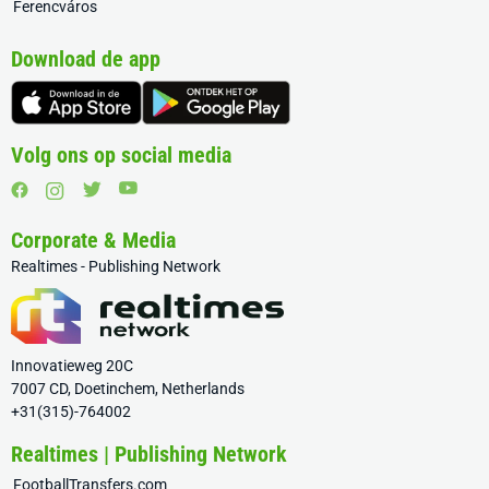
Ferencváros
Download de app
Volg ons op social media
Corporate & Media
Realtimes - Publishing Network
Innovatieweg 20C
7007 CD, Doetinchem, Netherlands
+31(315)-764002
Realtimes | Publishing Network
FootballTransfers.com