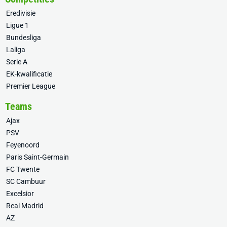
Eredivisie
Ligue 1
Bundesliga
Laliga
Serie A
EK-kwalificatie
Premier League
Teams
Ajax
PSV
Feyenoord
Paris Saint-Germain
FC Twente
SC Cambuur
Excelsior
Real Madrid
AZ