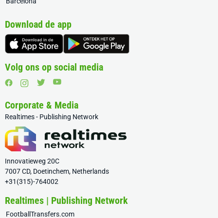
Barcelona
Download de app
Volg ons op social media
Corporate & Media
Realtimes - Publishing Network
Innovatieweg 20C
7007 CD, Doetinchem, Netherlands
+31(315)-764002
Realtimes | Publishing Network
FootballTransfers.com