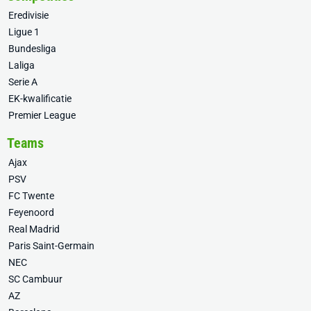
Eredivisie
Ligue 1
Bundesliga
Laliga
Serie A
EK-kwalificatie
Premier League
Teams
Ajax
PSV
FC Twente
Feyenoord
Real Madrid
Paris Saint-Germain
NEC
SC Cambuur
AZ