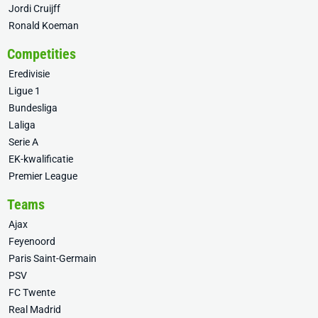
Jordi Cruijff
Ronald Koeman
Competities
Eredivisie
Ligue 1
Bundesliga
Laliga
Serie A
EK-kwalificatie
Premier League
Teams
Ajax
Feyenoord
Paris Saint-Germain
PSV
FC Twente
Real Madrid