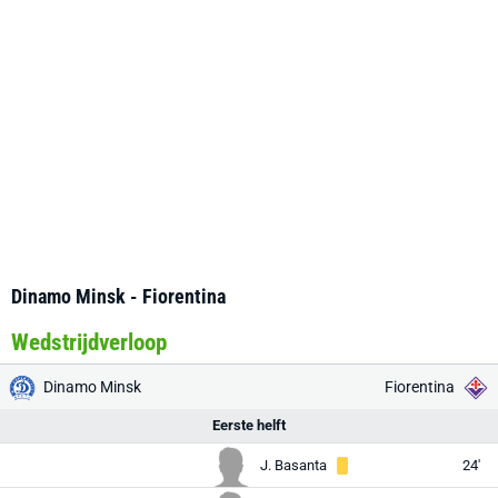
Dinamo Minsk - Fiorentina
Wedstrijdverloop
Dinamo Minsk
Fiorentina
Eerste helft
J. Basanta
24'