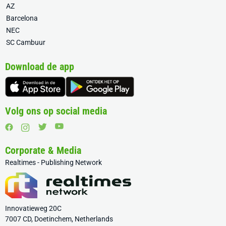
AZ
Barcelona
NEC
SC Cambuur
Download de app
Volg ons op social media
Corporate & Media
Realtimes - Publishing Network
Innovatieweg 20C
7007 CD, Doetinchem, Netherlands