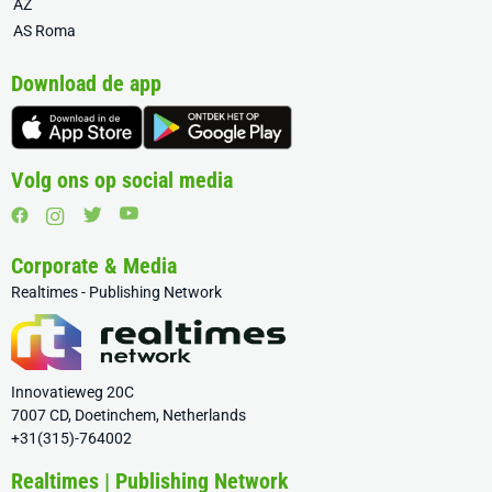
AZ
AS Roma
Download de app
Volg ons op social media
Corporate & Media
Realtimes - Publishing Network
Innovatieweg 20C
7007 CD, Doetinchem, Netherlands
+31(315)-764002
Realtimes | Publishing Network