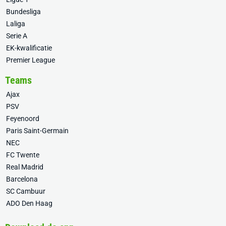
Bundesliga
Laliga
Serie A
EK-kwalificatie
Premier League
Teams
Ajax
PSV
Feyenoord
Paris Saint-Germain
NEC
FC Twente
Real Madrid
Barcelona
SC Cambuur
ADO Den Haag