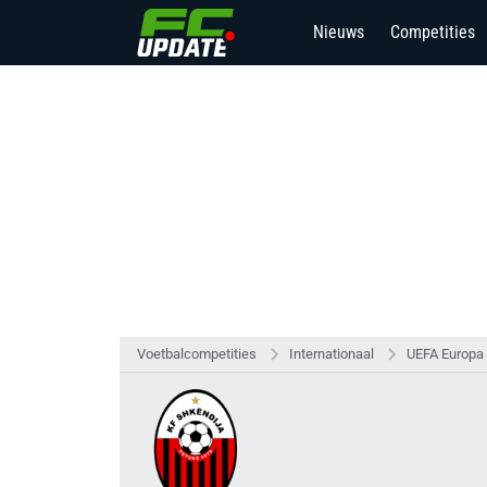
Nieuws
Competities
Voetbalcompetities
Internationaal
UEFA Europa