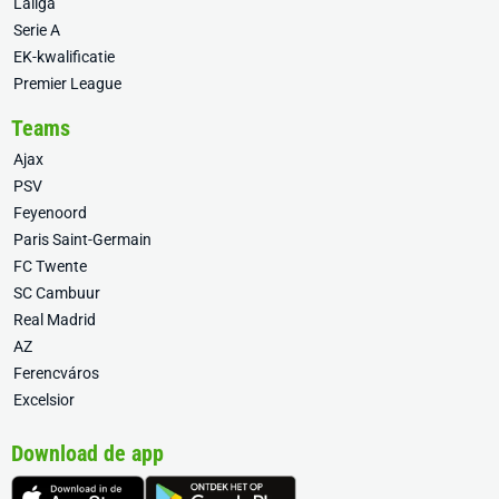
Laliga
Serie A
EK-kwalificatie
Premier League
Teams
Ajax
PSV
Feyenoord
Paris Saint-Germain
FC Twente
SC Cambuur
Real Madrid
AZ
Ferencváros
Excelsior
Download de app