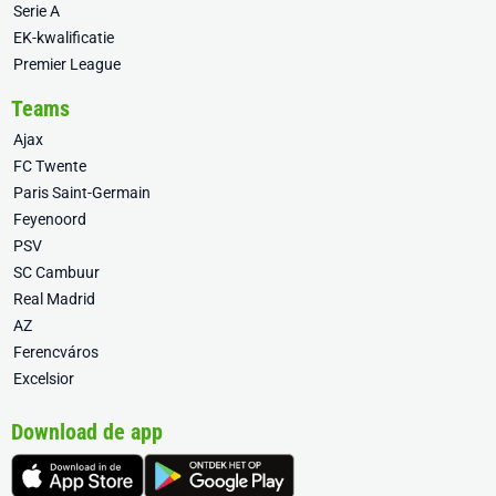
Serie A
EK-kwalificatie
Premier League
Teams
Ajax
FC Twente
Paris Saint-Germain
Feyenoord
PSV
SC Cambuur
Real Madrid
AZ
Ferencváros
Excelsior
Download de app