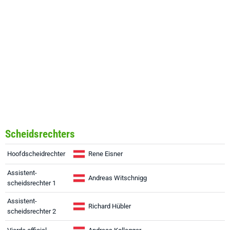
Scheidsrechters
Hoofdscheidrechter
Rene Eisner
Assistent-
Andreas Witschnigg
scheidsrechter 1
Assistent-
Richard Hübler
scheidsrechter 2