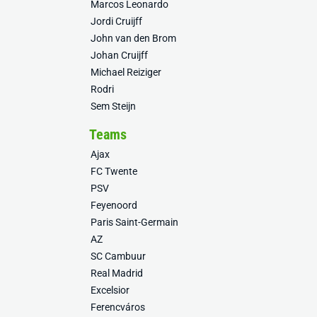
Marcos Leonardo
Jordi Cruijff
John van den Brom
Johan Cruijff
Michael Reiziger
Rodri
Sem Steijn
Teams
Ajax
FC Twente
PSV
Feyenoord
Paris Saint-Germain
AZ
SC Cambuur
Real Madrid
Excelsior
Ferencváros