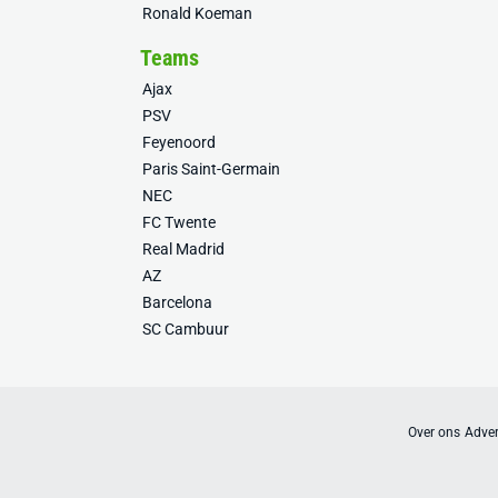
Ronald Koeman
Teams
Ajax
PSV
Feyenoord
Paris Saint-Germain
NEC
FC Twente
Real Madrid
AZ
Barcelona
SC Cambuur
Over ons
Adver