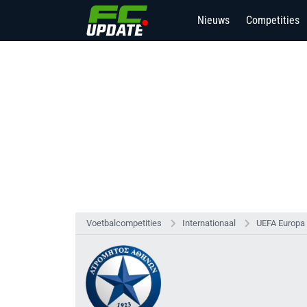
Nieuws
Competities
Voetbalcompetities
Internationaal
UEFA Europa