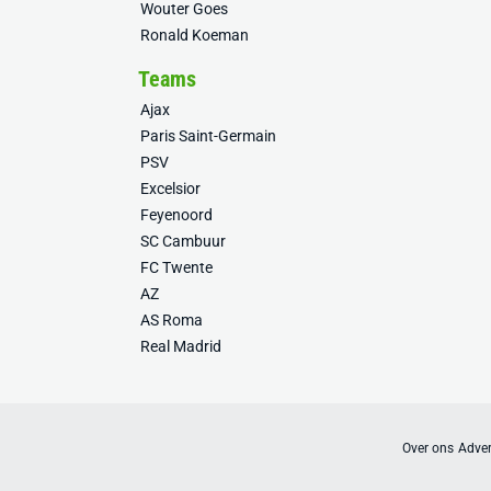
Wouter Goes
Ronald Koeman
Teams
Ajax
Paris Saint-Germain
PSV
Excelsior
Feyenoord
SC Cambuur
FC Twente
AZ
AS Roma
Real Madrid
Over ons
Adver