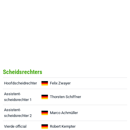
Scheidsrechters
Hoofdscheidrechter
Felix Zwayer
Assistent-
Thorsten Schiffner
scheidsrechter 1
Assistent-
Marco Achmüller
scheidsrechter 2
Vierde official
Robert Kempter