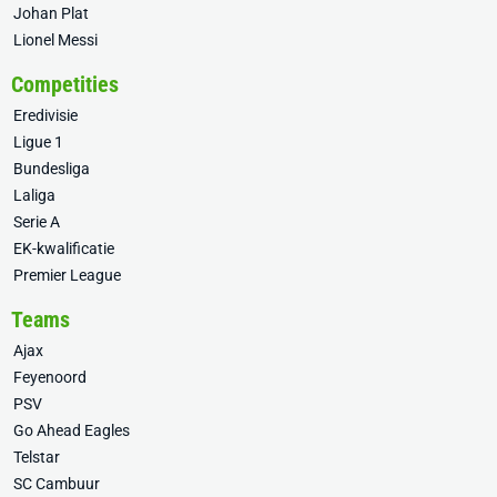
Johan Plat
Lionel Messi
Competities
Eredivisie
Ligue 1
Bundesliga
Laliga
Serie A
EK-kwalificatie
Premier League
Teams
Ajax
Feyenoord
PSV
Go Ahead Eagles
Telstar
SC Cambuur