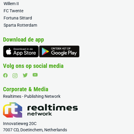
Willem II
FC Twente
Fortuna Sittard
Sparta Rotterdam
Download de app
Volg ons op social media
Corporate & Media
Realtimes - Publishing Network
Innovatieweg 20C
7007 CD, Doetinchem, Netherlands